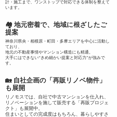
計・施工まで、ワンストップで対応できる体制を整えて
います。
🏘 地元密着で、地域に根ざしたご
提案
神奈川県央・相模原・町田・多摩エリアを中心に活動し
ており、
地元の不動産事情やマンション構造にも精通。
大手にはできない“きめ細かい提案と対応力”が強みで
す。
🏡 自社企画の「再販リノベ物件」
も展開
リノモスでは、自社で中古マンションを仕入れ、
リノベーションを施して販売する「再販プロジェ
クト」も展開中。
住まいとしての完成度はもちろん、暮らしやすさ