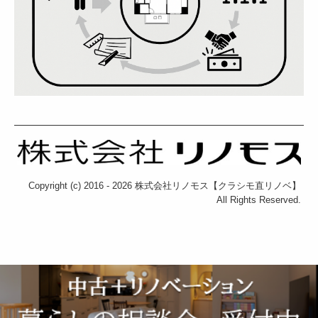
Copyright (c) 2016 - 2026 株式会社リノモス【クラシモ直リノベ】
All Rights Reserved.