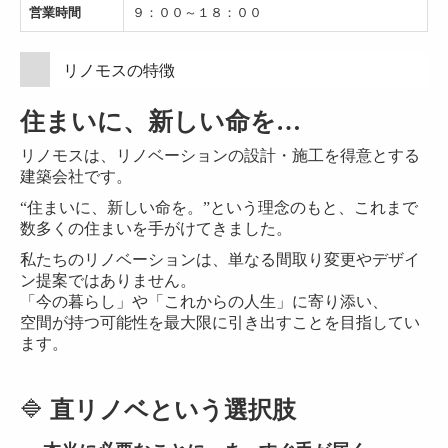
営業時間
９：００～１８：００
リノモスの特徴
住まいに、新しい命を…
リノモスは、リノベーションの設計・施工を得意とする
建築会社です。
“住まいに、新しい命を。”という理念のもと、これまで
数多くの住まいを手がけてきました。
私たちのリノベーションは、単なる間取り変更やデザイ
ン提案ではありません。
「今の暮らし」や「これからの人生」に寄り添い、
空間が持つ可能性を最大限に引き出すことを目指してい
ます。
🔷
直リノベという選択肢