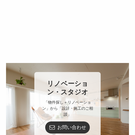
リノベーショ
ン・スタジオ
「物件探し＋リノベーショ
ン」から「設計・施工のご相
お問い合わせ