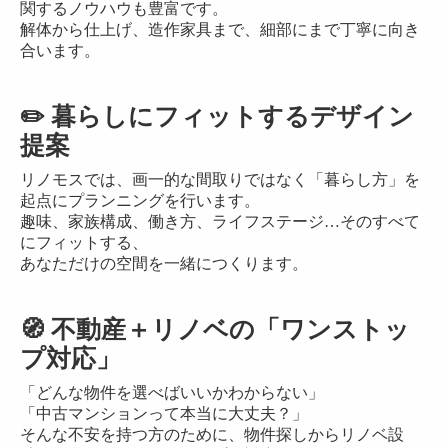
関するノウハウも豊富です。
解体から仕上げ、造作家具まで、細部にまで丁寧に向き
合います。
✏️ 暮らしにフィットするデザイン
提案
リノモスでは、画一的な間取りではなく「暮らし方」を
起点にプランニングを行います。
趣味、家族構成、働き方、ライフステージ…そのすべて
にフィットする、
あなただけの空間を一緒につくります。
🧭 不動産＋リノベの「ワンストッ
プ対応」
「どんな物件を選べばいいかわからない」
「中古マンションって本当に大丈夫？」
そんな不安を持つ方のために、物件探しからリノベ設