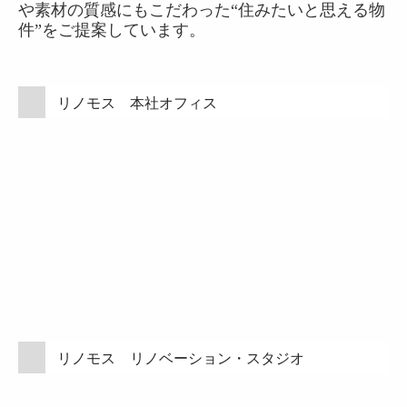
や素材の質感にもこだわった“住みたいと思える物
件”をご提案しています。
リノモス 本社オフィス
リノモス リノベーション・スタジオ