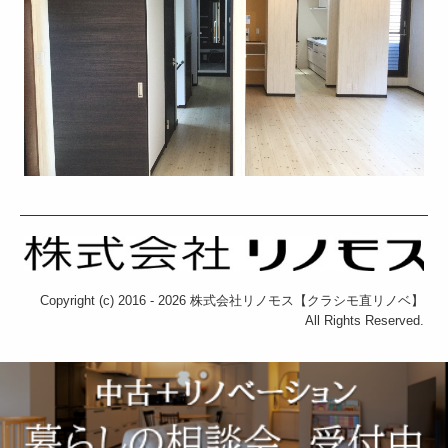
Copyright (c) 2016 - 2026 株式会社リノモス【クラシモ直リノベ】
All Rights Reserved.