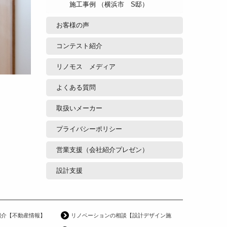
施工事例 （横浜市 S邸）
お客様の声
コンテスト紹介
リノモス メディア
よくある質問
取扱いメーカー
プライバシーポリシー
営業支援（会社紹介プレゼン）
設計支援
紹介【不動産情報】
リノベーションの相談【設計デザイン施工】