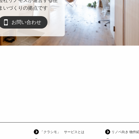
会社リノモスが運営する住
まいづくりの拠点です
お問い合わせ
「クラシモ」 サービスとは
リノベ向き 物件