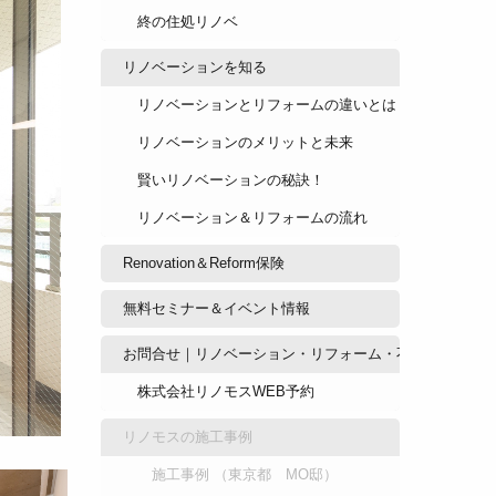
終の住処リノベ
リノベーションを知る
リノベーションとリフォームの違いとは？
リノベーションのメリットと未来
賢いリノベーションの秘訣！
リノベーション＆リフォームの流れ
Renovation＆Reform保険
無料セミナー＆イベント情報
お問合せ｜リノベーション・リフォーム・不動産のご相
株式会社リノモスWEB予約
リノモスの施工事例
施工事例 （東京都 MO邸）